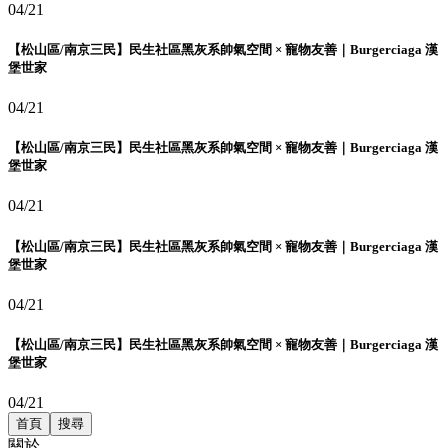
04/21
【松山區/南京三民】民生社區黑灰系帥氣空間 × 寵物友善｜Burgerciaga 漢
堡世家
04/21
【松山區/南京三民】民生社區黑灰系帥氣空間 × 寵物友善｜Burgerciaga 漢
堡世家
04/21
【松山區/南京三民】民生社區黑灰系帥氣空間 × 寵物友善｜Burgerciaga 漢
堡世家
04/21
【松山區/南京三民】民生社區黑灰系帥氣空間 × 寵物友善｜Burgerciaga 漢
堡世家
04/21
首頁
搜尋
關於