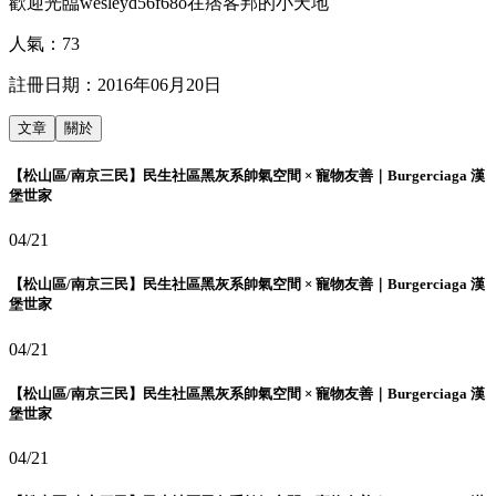
歡迎光臨wesleyd56f68o在痞客邦的小天地
人氣：
73
註冊日期：
2016年06月20日
文章
關於
【松山區/南京三民】民生社區黑灰系帥氣空間 × 寵物友善｜Burgerciaga 漢
堡世家
04/21
【松山區/南京三民】民生社區黑灰系帥氣空間 × 寵物友善｜Burgerciaga 漢
堡世家
04/21
【松山區/南京三民】民生社區黑灰系帥氣空間 × 寵物友善｜Burgerciaga 漢
堡世家
04/21