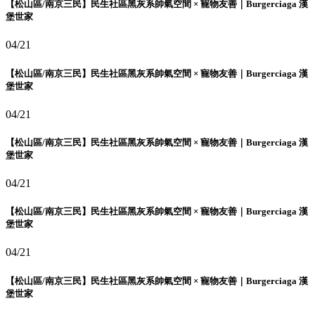
【松山區/南京三民】民生社區黑灰系帥氣空間 × 寵物友善｜Burgerciaga 漢
堡世家
04/21
【松山區/南京三民】民生社區黑灰系帥氣空間 × 寵物友善｜Burgerciaga 漢
堡世家
04/21
【松山區/南京三民】民生社區黑灰系帥氣空間 × 寵物友善｜Burgerciaga 漢
堡世家
04/21
【松山區/南京三民】民生社區黑灰系帥氣空間 × 寵物友善｜Burgerciaga 漢
堡世家
04/21
【松山區/南京三民】民生社區黑灰系帥氣空間 × 寵物友善｜Burgerciaga 漢
堡世家