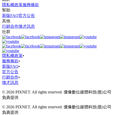
隱私權政策
服務條款
幫助
新版FAQ
官方公告
其他
行銷合作
徵才訊息
社群
隱私權政策
•
服務條款
•
新版FAQ
•
官方公告
行銷合作
•
徵才訊息
© 2026 PIXNET. All rights reserved. 優像數位媒體科技(股)公司
負責提供
© 2026 PIXNET. All rights reserved. 優像數位媒體科技(股)公司
負責提供