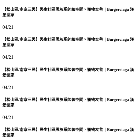
【松山區/南京三民】民生社區黑灰系帥氣空間 × 寵物友善｜Burgerciaga 漢
堡世家
04/21
【松山區/南京三民】民生社區黑灰系帥氣空間 × 寵物友善｜Burgerciaga 漢
堡世家
04/21
【松山區/南京三民】民生社區黑灰系帥氣空間 × 寵物友善｜Burgerciaga 漢
堡世家
04/21
【松山區/南京三民】民生社區黑灰系帥氣空間 × 寵物友善｜Burgerciaga 漢
堡世家
04/21
【松山區/南京三民】民生社區黑灰系帥氣空間 × 寵物友善｜Burgerciaga 漢
堡世家