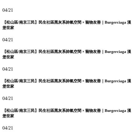
04/21
【松山區/南京三民】民生社區黑灰系帥氣空間 × 寵物友善｜Burgerciaga 漢
堡世家
04/21
【松山區/南京三民】民生社區黑灰系帥氣空間 × 寵物友善｜Burgerciaga 漢
堡世家
04/21
【松山區/南京三民】民生社區黑灰系帥氣空間 × 寵物友善｜Burgerciaga 漢
堡世家
04/21
【松山區/南京三民】民生社區黑灰系帥氣空間 × 寵物友善｜Burgerciaga 漢
堡世家
04/21