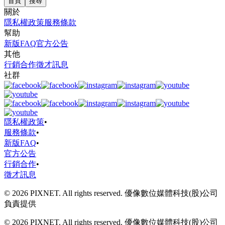
首頁
搜尋
關於
隱私權政策
服務條款
幫助
新版FAQ
官方公告
其他
行銷合作
徵才訊息
社群
隱私權政策
•
服務條款
•
新版FAQ
•
官方公告
行銷合作
•
徵才訊息
© 2026 PIXNET. All rights reserved. 優像數位媒體科技(股)公司
負責提供
© 2026 PIXNET. All rights reserved. 優像數位媒體科技(股)公司