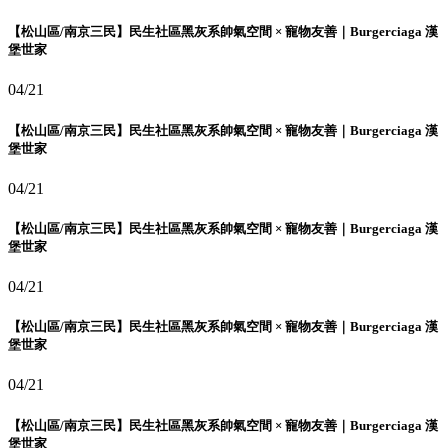
【松山區/南京三民】民生社區黑灰系帥氣空間 × 寵物友善｜Burgerciaga 漢
堡世家
04/21
【松山區/南京三民】民生社區黑灰系帥氣空間 × 寵物友善｜Burgerciaga 漢
堡世家
04/21
【松山區/南京三民】民生社區黑灰系帥氣空間 × 寵物友善｜Burgerciaga 漢
堡世家
04/21
【松山區/南京三民】民生社區黑灰系帥氣空間 × 寵物友善｜Burgerciaga 漢
堡世家
04/21
【松山區/南京三民】民生社區黑灰系帥氣空間 × 寵物友善｜Burgerciaga 漢
堡世家