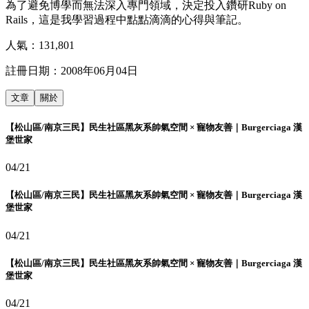
為了避免博學而無法深入專門領域，決定投入鑽研Ruby on
Rails，這是我學習過程中點點滴滴的心得與筆記。
人氣：
131,801
註冊日期：
2008年06月04日
文章
關於
【松山區/南京三民】民生社區黑灰系帥氣空間 × 寵物友善｜Burgerciaga 漢
堡世家
04/21
【松山區/南京三民】民生社區黑灰系帥氣空間 × 寵物友善｜Burgerciaga 漢
堡世家
04/21
【松山區/南京三民】民生社區黑灰系帥氣空間 × 寵物友善｜Burgerciaga 漢
堡世家
04/21