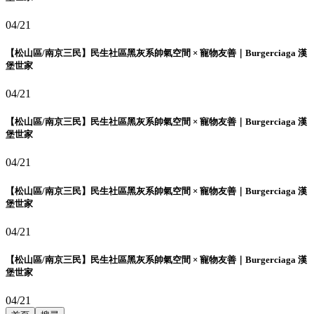
04/21
【松山區/南京三民】民生社區黑灰系帥氣空間 × 寵物友善｜Burgerciaga 漢
堡世家
04/21
【松山區/南京三民】民生社區黑灰系帥氣空間 × 寵物友善｜Burgerciaga 漢
堡世家
04/21
【松山區/南京三民】民生社區黑灰系帥氣空間 × 寵物友善｜Burgerciaga 漢
堡世家
04/21
【松山區/南京三民】民生社區黑灰系帥氣空間 × 寵物友善｜Burgerciaga 漢
堡世家
04/21