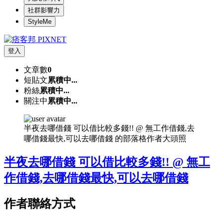
社群影響力
StyleMe
登入
文章數
0
短貼文
累積中...
粉絲
累積中...
關注中
累積中...
半夜去哪借錢 可以借比較多錢!! @ 無工作借錢,去
哪借錢最快,可以去哪借錢 的部落格作者大頭照
半夜去哪借錢 可以借比較多錢!! @ 無工
作借錢,去哪借錢最快,可以去哪借錢
作者聯絡方式