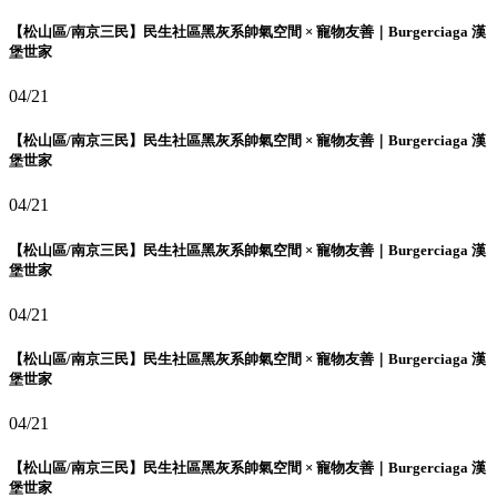
【松山區/南京三民】民生社區黑灰系帥氣空間 × 寵物友善｜Burgerciaga 漢
堡世家
04/21
【松山區/南京三民】民生社區黑灰系帥氣空間 × 寵物友善｜Burgerciaga 漢
堡世家
04/21
【松山區/南京三民】民生社區黑灰系帥氣空間 × 寵物友善｜Burgerciaga 漢
堡世家
04/21
【松山區/南京三民】民生社區黑灰系帥氣空間 × 寵物友善｜Burgerciaga 漢
堡世家
04/21
【松山區/南京三民】民生社區黑灰系帥氣空間 × 寵物友善｜Burgerciaga 漢
堡世家