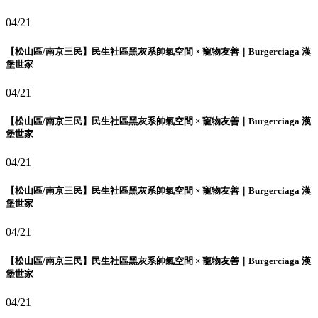
04/21
【松山區/南京三民】民生社區黑灰系帥氣空間 × 寵物友善｜Burgerciaga 漢
堡世家
04/21
【松山區/南京三民】民生社區黑灰系帥氣空間 × 寵物友善｜Burgerciaga 漢
堡世家
04/21
【松山區/南京三民】民生社區黑灰系帥氣空間 × 寵物友善｜Burgerciaga 漢
堡世家
04/21
【松山區/南京三民】民生社區黑灰系帥氣空間 × 寵物友善｜Burgerciaga 漢
堡世家
04/21