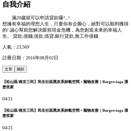
自我介紹
滿20歲就可以申請貸款囉^_^
想擁有幸福的理想人生，只要你有企圖心，絕對可以順利獲得
的! 誠心幫助您解決眼前現金危機，為您創造未來的幸福人
生。 貸款,借錢,借款,借貸,銀行貸款,無工作借錢
人氣：
23,569
註冊日期：
2016年08月02日
文章
關於
【松山區/南京三民】民生社區黑灰系帥氣空間 × 寵物友善｜Burgerciaga 漢
堡世家
04/21
【松山區/南京三民】民生社區黑灰系帥氣空間 × 寵物友善｜Burgerciaga 漢
堡世家
04/21