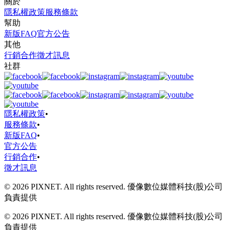
關於
隱私權政策
服務條款
幫助
新版FAQ
官方公告
其他
行銷合作
徵才訊息
社群
隱私權政策
•
服務條款
•
新版FAQ
•
官方公告
行銷合作
•
徵才訊息
© 2026 PIXNET. All rights reserved. 優像數位媒體科技(股)公司
負責提供
© 2026 PIXNET. All rights reserved. 優像數位媒體科技(股)公司
負責提供