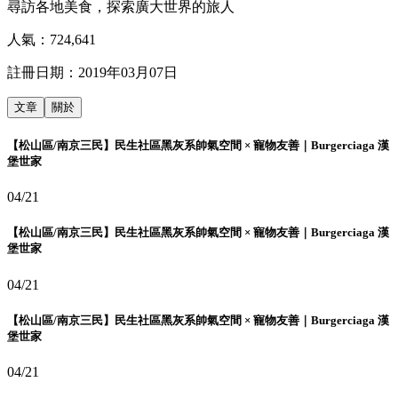
尋訪各地美食，探索廣大世界的旅人
人氣：
724,641
註冊日期：
2019年03月07日
文章
關於
【松山區/南京三民】民生社區黑灰系帥氣空間 × 寵物友善｜Burgerciaga 漢
堡世家
04/21
【松山區/南京三民】民生社區黑灰系帥氣空間 × 寵物友善｜Burgerciaga 漢
堡世家
04/21
【松山區/南京三民】民生社區黑灰系帥氣空間 × 寵物友善｜Burgerciaga 漢
堡世家
04/21