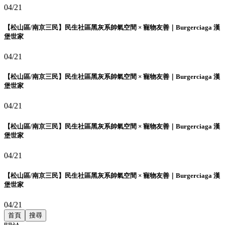
04/21
【松山區/南京三民】民生社區黑灰系帥氣空間 × 寵物友善｜Burgerciaga 漢
堡世家
04/21
【松山區/南京三民】民生社區黑灰系帥氣空間 × 寵物友善｜Burgerciaga 漢
堡世家
04/21
【松山區/南京三民】民生社區黑灰系帥氣空間 × 寵物友善｜Burgerciaga 漢
堡世家
04/21
【松山區/南京三民】民生社區黑灰系帥氣空間 × 寵物友善｜Burgerciaga 漢
堡世家
04/21
首頁
搜尋