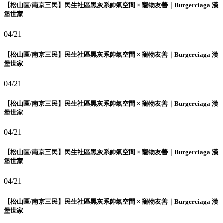
【松山區/南京三民】民生社區黑灰系帥氣空間 × 寵物友善｜Burgerciaga 漢
堡世家
04/21
【松山區/南京三民】民生社區黑灰系帥氣空間 × 寵物友善｜Burgerciaga 漢
堡世家
04/21
【松山區/南京三民】民生社區黑灰系帥氣空間 × 寵物友善｜Burgerciaga 漢
堡世家
04/21
【松山區/南京三民】民生社區黑灰系帥氣空間 × 寵物友善｜Burgerciaga 漢
堡世家
04/21
【松山區/南京三民】民生社區黑灰系帥氣空間 × 寵物友善｜Burgerciaga 漢
堡世家