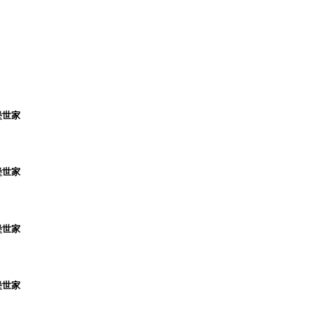
堡世家
堡世家
堡世家
堡世家