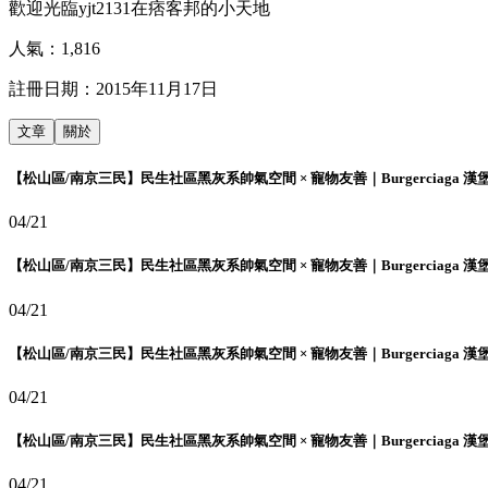
歡迎光臨yjt2131在痞客邦的小天地
人氣：
1,816
註冊日期：
2015年11月17日
文章
關於
【松山區/南京三民】民生社區黑灰系帥氣空間 × 寵物友善｜Burgerciaga 漢
04/21
【松山區/南京三民】民生社區黑灰系帥氣空間 × 寵物友善｜Burgerciaga 漢
04/21
【松山區/南京三民】民生社區黑灰系帥氣空間 × 寵物友善｜Burgerciaga 漢
04/21
【松山區/南京三民】民生社區黑灰系帥氣空間 × 寵物友善｜Burgerciaga 漢
04/21