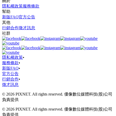
關於
隱私權政策
服務條款
幫助
新版FAQ
官方公告
其他
行銷合作
徵才訊息
社群
隱私權政策
•
服務條款
•
新版FAQ
•
官方公告
行銷合作
•
徵才訊息
© 2026 PIXNET. All rights reserved. 優像數位媒體科技(股)公司
負責提供
© 2026 PIXNET. All rights reserved. 優像數位媒體科技(股)公司
負責提供