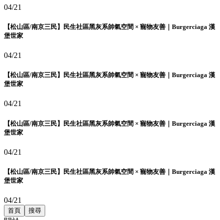
04/21
【松山區/南京三民】民生社區黑灰系帥氣空間 × 寵物友善｜Burgerciaga 漢
堡世家
04/21
【松山區/南京三民】民生社區黑灰系帥氣空間 × 寵物友善｜Burgerciaga 漢
堡世家
04/21
【松山區/南京三民】民生社區黑灰系帥氣空間 × 寵物友善｜Burgerciaga 漢
堡世家
04/21
【松山區/南京三民】民生社區黑灰系帥氣空間 × 寵物友善｜Burgerciaga 漢
堡世家
04/21
首頁
搜尋