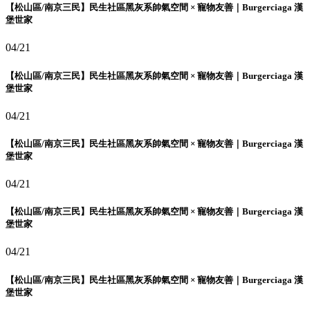
【松山區/南京三民】民生社區黑灰系帥氣空間 × 寵物友善｜Burgerciaga 漢
堡世家
04/21
【松山區/南京三民】民生社區黑灰系帥氣空間 × 寵物友善｜Burgerciaga 漢
堡世家
04/21
【松山區/南京三民】民生社區黑灰系帥氣空間 × 寵物友善｜Burgerciaga 漢
堡世家
04/21
【松山區/南京三民】民生社區黑灰系帥氣空間 × 寵物友善｜Burgerciaga 漢
堡世家
04/21
【松山區/南京三民】民生社區黑灰系帥氣空間 × 寵物友善｜Burgerciaga 漢
堡世家