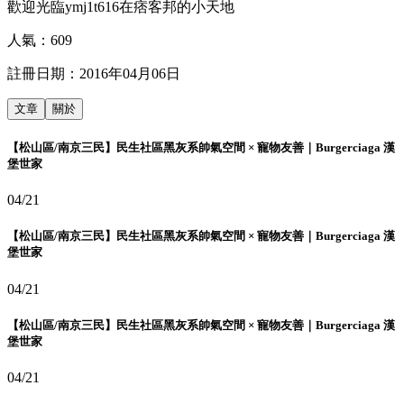
歡迎光臨ymj1t616在痞客邦的小天地
人氣：
609
註冊日期：
2016年04月06日
文章
關於
【松山區/南京三民】民生社區黑灰系帥氣空間 × 寵物友善｜Burgerciaga 漢
堡世家
04/21
【松山區/南京三民】民生社區黑灰系帥氣空間 × 寵物友善｜Burgerciaga 漢
堡世家
04/21
【松山區/南京三民】民生社區黑灰系帥氣空間 × 寵物友善｜Burgerciaga 漢
堡世家
04/21