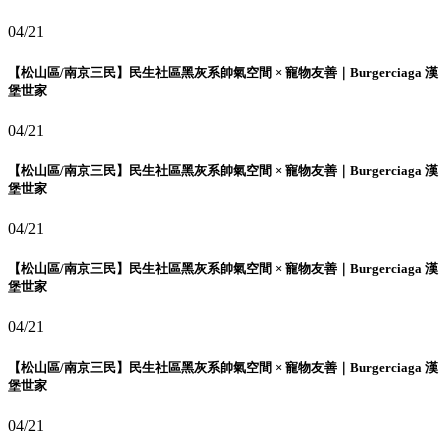
04/21
【松山區/南京三民】民生社區黑灰系帥氣空間 × 寵物友善｜Burgerciaga 漢
堡世家
04/21
【松山區/南京三民】民生社區黑灰系帥氣空間 × 寵物友善｜Burgerciaga 漢
堡世家
04/21
【松山區/南京三民】民生社區黑灰系帥氣空間 × 寵物友善｜Burgerciaga 漢
堡世家
04/21
【松山區/南京三民】民生社區黑灰系帥氣空間 × 寵物友善｜Burgerciaga 漢
堡世家
04/21