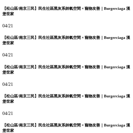
【松山區/南京三民】民生社區黑灰系帥氣空間 × 寵物友善｜Burgerciaga 漢
堡世家
04/21
【松山區/南京三民】民生社區黑灰系帥氣空間 × 寵物友善｜Burgerciaga 漢
堡世家
04/21
【松山區/南京三民】民生社區黑灰系帥氣空間 × 寵物友善｜Burgerciaga 漢
堡世家
04/21
【松山區/南京三民】民生社區黑灰系帥氣空間 × 寵物友善｜Burgerciaga 漢
堡世家
04/21
【松山區/南京三民】民生社區黑灰系帥氣空間 × 寵物友善｜Burgerciaga 漢
堡世家