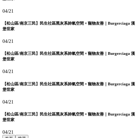
04/21
【松山區/南京三民】民生社區黑灰系帥氣空間 × 寵物友善｜Burgerciaga 漢
堡世家
04/21
【松山區/南京三民】民生社區黑灰系帥氣空間 × 寵物友善｜Burgerciaga 漢
堡世家
04/21
【松山區/南京三民】民生社區黑灰系帥氣空間 × 寵物友善｜Burgerciaga 漢
堡世家
04/21
【松山區/南京三民】民生社區黑灰系帥氣空間 × 寵物友善｜Burgerciaga 漢
堡世家
04/21