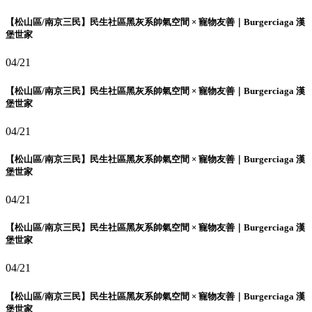
【松山區/南京三民】民生社區黑灰系帥氣空間 × 寵物友善｜Burgerciaga 漢
堡世家
04/21
【松山區/南京三民】民生社區黑灰系帥氣空間 × 寵物友善｜Burgerciaga 漢
堡世家
04/21
【松山區/南京三民】民生社區黑灰系帥氣空間 × 寵物友善｜Burgerciaga 漢
堡世家
04/21
【松山區/南京三民】民生社區黑灰系帥氣空間 × 寵物友善｜Burgerciaga 漢
堡世家
04/21
【松山區/南京三民】民生社區黑灰系帥氣空間 × 寵物友善｜Burgerciaga 漢
堡世家