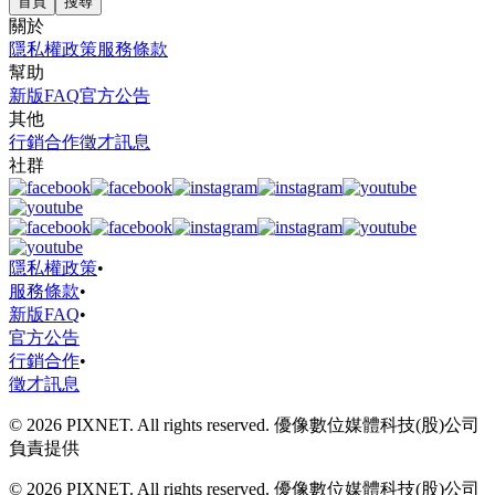
首頁
搜尋
關於
隱私權政策
服務條款
幫助
新版FAQ
官方公告
其他
行銷合作
徵才訊息
社群
隱私權政策
•
服務條款
•
新版FAQ
•
官方公告
行銷合作
•
徵才訊息
© 2026 PIXNET. All rights reserved. 優像數位媒體科技(股)公司
負責提供
© 2026 PIXNET. All rights reserved. 優像數位媒體科技(股)公司