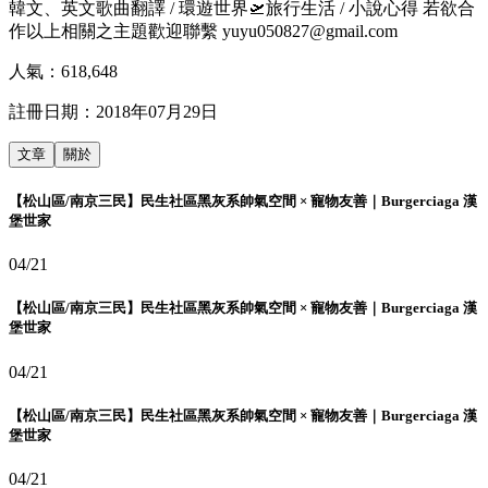
韓文、英文歌曲翻譯 / 環遊世界🛫旅行生活 / 小說心得 若欲合
作以上相關之主題歡迎聯繫 yuyu050827@gmail.com
人氣：
618,648
註冊日期：
2018年07月29日
文章
關於
【松山區/南京三民】民生社區黑灰系帥氣空間 × 寵物友善｜Burgerciaga 漢
堡世家
04/21
【松山區/南京三民】民生社區黑灰系帥氣空間 × 寵物友善｜Burgerciaga 漢
堡世家
04/21
【松山區/南京三民】民生社區黑灰系帥氣空間 × 寵物友善｜Burgerciaga 漢
堡世家
04/21