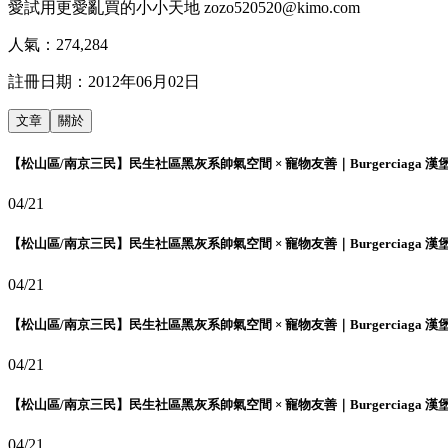
愛試用更愛亂買的小小天地 zozo520520@kimo.com
人氣：
274,284
註冊日期：
2012年06月02日
文章
關於
【松山區/南京三民】民生社區黑灰系帥氣空間 × 寵物友善｜Burgerciaga 漢
04/21
【松山區/南京三民】民生社區黑灰系帥氣空間 × 寵物友善｜Burgerciaga 漢
04/21
【松山區/南京三民】民生社區黑灰系帥氣空間 × 寵物友善｜Burgerciaga 漢
04/21
【松山區/南京三民】民生社區黑灰系帥氣空間 × 寵物友善｜Burgerciaga 漢
04/21