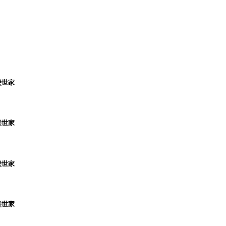
堡世家
堡世家
堡世家
堡世家